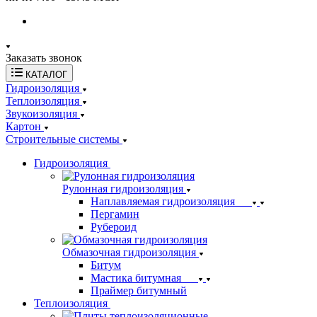
Заказать звонок
КАТАЛОГ
Гидроизоляция
Теплоизоляция
Звукоизоляция
Картон
Строительные системы
Гидроизоляция
Рулонная гидроизоляция
Наплавляемая гидроизоляция
Пергамин
Рубероид
Обмазочная гидроизоляция
Битум
Мастика битумная
Праймер битумный
Теплоизоляция