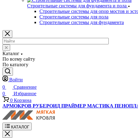
Строительные системы для фундамента и пола
Строительные системы для опор мостов и эст
Строительные системы для пола
Строительные системы для фундамента
Каталог
По всему сайту
По каталогу
Войти
0
Сравнение
0
Избранное
0
Корзина
АРМОКРОВ
РУБЕРОИД
ПРАЙМЕР
МАСТИКА
ПЕНОПЛ
КАТАЛОГ