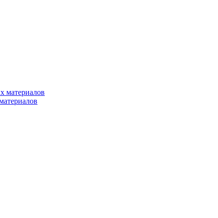
х материалов
материалов