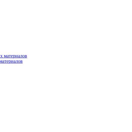
х материалов
материалов