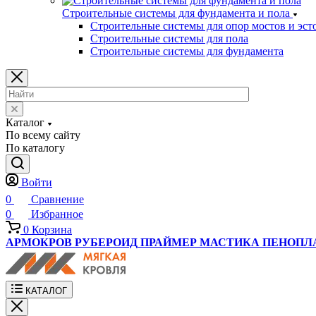
Строительные системы для фундамента и пола
Строительные системы для опор мостов и эст
Строительные системы для пола
Строительные системы для фундамента
Каталог
По всему сайту
По каталогу
Войти
0
Сравнение
0
Избранное
0
Корзина
АРМОКРОВ
РУБЕРОИД
ПРАЙМЕР
МАСТИКА
ПЕНОПЛ
КАТАЛОГ