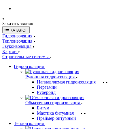
Заказать звонок
КАТАЛОГ
Гидроизоляция
Теплоизоляция
Звукоизоляция
Картон
Строительные системы
Гидроизоляция
Рулонная гидроизоляция
Наплавляемая гидроизоляция
Пергамин
Рубероид
Обмазочная гидроизоляция
Битум
Мастика битумная
Праймер битумный
Теплоизоляция