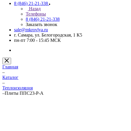
8 (846) 21-21-338
Назад
Телефоны
8 (846) 21-21-338
Заказать звонок
sale@mkrovlya.ru
г. Самара, ул. Белогородская, 1 К5
пн-пт 7:00 - 15:45 МСК
Главная
–
Каталог
–
Теплоизоляция
–
Плиты ППС23-Р-А