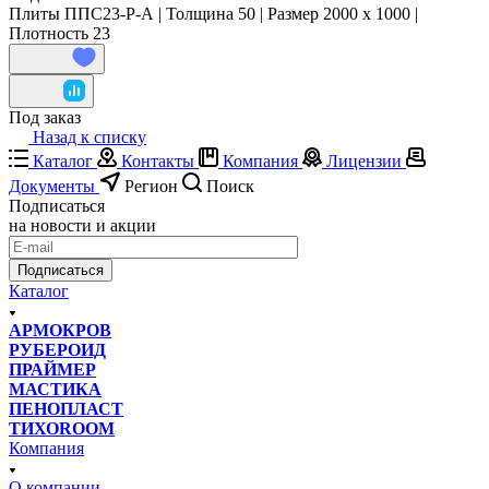
Плиты ППС23-Р-А | Толщина 50 | Размер 2000 x 1000 |
Плотность 23
Под заказ
Назад к списку
Каталог
Контакты
Компания
Лицензии
Документы
Регион
Поиск
Подписаться
на новости и акции
Подписаться
Каталог
АРМОКРОВ
РУБЕРОИД
ПРАЙМЕР
МАСТИКА
ПЕНОПЛАСТ
ТИХОROOM
Компания
О компании