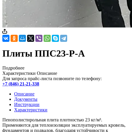
Плиты ППС23-Р-А
Подробнее
Характеристики
Описание
Для запроса прайс-листа позвоните по телефону:
+7 (846) 21-21-338
Описание
Документы
Инструкции
Характеристики
Пенополистирольная плита плотностью 23 кг/м³.
Применяются для теплоизоляции эксплуатируемых кровель,
фундаментов и подвалов, благодаря устойчивости к