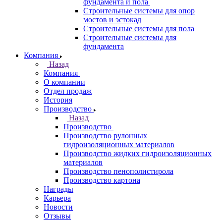
фундамента и пола
Строительные системы для опор
мостов и эстокад
Строительные системы для пола
Строительные системы для
фундамента
Компания
Назад
Компания
О компании
Отдел продаж
История
Производство
Назад
Производство
Производство рулонных
гидроизоляционных материалов
Производство жидких гидроизоляционных
материалов
Производство пенополистирола
Производство картона
Награды
Карьера
Новости
Отзывы