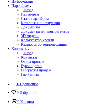
Информация
Партнёрам
Назад
Партнёрам
Стать партнёром
Каталоги и инструкции
Документы
Документы для контрагентов
3D модели
Калькулятор кровли
Калькулятор теплоизоляции
Контакты
Назад
Контакты
Отдел продаж
Руководство
География продаж
Где купить
0
Сравнение
0
Избранное
0
Корзина