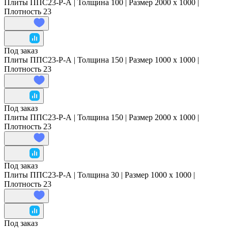
Плиты ППС23-Р-А | Толщина 100 | Размер 2000 x 1000 |
Плотность 23
Под заказ
Плиты ППС23-Р-А | Толщина 150 | Размер 1000 x 1000 |
Плотность 23
Под заказ
Плиты ППС23-Р-А | Толщина 150 | Размер 2000 x 1000 |
Плотность 23
Под заказ
Плиты ППС23-Р-А | Толщина 30 | Размер 1000 x 1000 |
Плотность 23
Под заказ