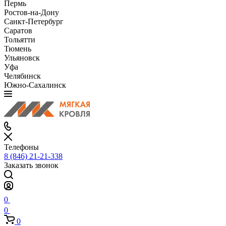
Пермь
Ростов-на-Дону
Санкт-Петербург
Саратов
Тольятти
Тюмень
Ульяновск
Уфа
Челябинск
Южно-Сахалинск
Телефоны
8 (846) 21-21-338
Заказать звонок
0
0
0