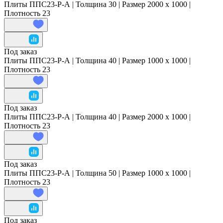
Плиты ППС23-Р-А | Толщина 30 | Размер 2000 x 1000 |
Плотность 23
Под заказ
Плиты ППС23-Р-А | Толщина 40 | Размер 1000 x 1000 |
Плотность 23
Под заказ
Плиты ППС23-Р-А | Толщина 40 | Размер 2000 x 1000 |
Плотность 23
Под заказ
Плиты ППС23-Р-А | Толщина 50 | Размер 1000 x 1000 |
Плотность 23
Под заказ