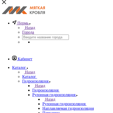
Пермь
Назад
Города
Кабинет
Каталог
Назад
Каталог
Гидроизоляция
Назад
Гидроизоляция
Рулонная гидроизоляция
Назад
Рулонная гидроизоляция
Наплавляемая гидроизоляция
Пергамин