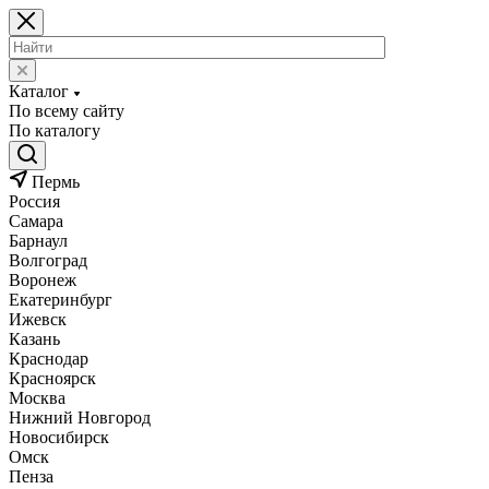
Каталог
По всему сайту
По каталогу
Пермь
Россия
Самара
Барнаул
Волгоград
Воронеж
Екатеринбург
Ижевск
Казань
Краснодар
Красноярск
Москва
Нижний Новгород
Новосибирск
Омск
Пенза