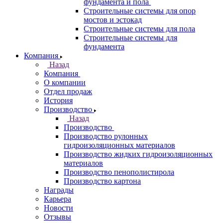
фундамента и пола
Строительные системы для опор
мостов и эстокад
Строительные системы для пола
Строительные системы для
фундамента
Компания
Назад
Компания
О компании
Отдел продаж
История
Производство
Назад
Производство
Производство рулонных
гидроизоляционных материалов
Производство жидких гидроизоляционных
материалов
Производство пенополистирола
Производство картона
Награды
Карьера
Новости
Отзывы