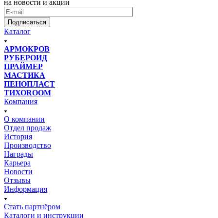
на новости и акции
Подписаться
Каталог
АРМОКРОВ
РУБЕРОИД
ПРАЙМЕР
МАСТИКА
ПЕНОПЛАСТ
ТИХОROOM
Компания
О компании
Отдел продаж
История
Производство
Награды
Карьера
Новости
Отзывы
Информация
Стать партнёром
Каталоги и инструкции