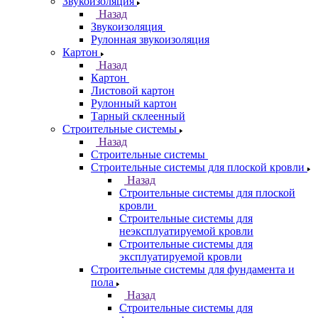
Звукоизоляция
Назад
Звукоизоляция
Рулонная звукоизоляция
Картон
Назад
Картон
Листовой картон
Рулонный картон
Тарный склеенный
Строительные системы
Назад
Строительные системы
Строительные системы для плоской кровли
Назад
Строительные системы для плоской
кровли
Строительные системы для
неэксплуатируемой кровли
Строительные системы для
эксплуатируемой кровли
Строительные системы для фундамента и
пола
Назад
Строительные системы для