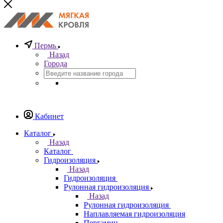
Пермь
Назад
Города
Кабинет
Каталог
Назад
Каталог
Гидроизоляция
Назад
Гидроизоляция
Рулонная гидроизоляция
Назад
Рулонная гидроизоляция
Наплавляемая гидроизоляция
Пергамин