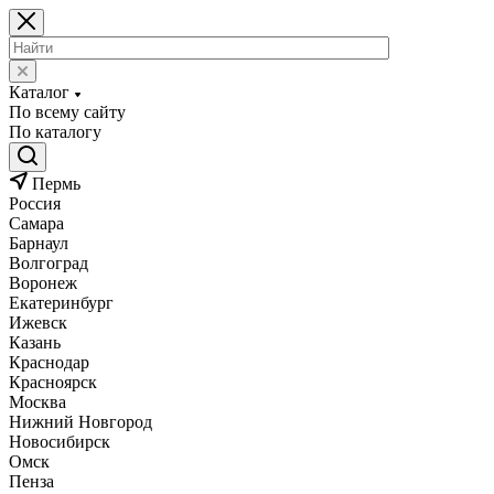
Каталог
По всему сайту
По каталогу
Пермь
Россия
Самара
Барнаул
Волгоград
Воронеж
Екатеринбург
Ижевск
Казань
Краснодар
Красноярск
Москва
Нижний Новгород
Новосибирск
Омск
Пенза