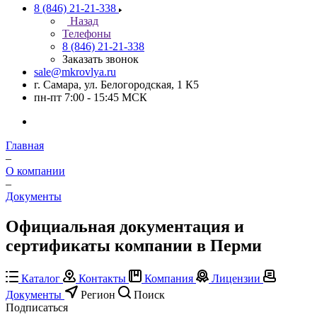
8 (846) 21-21-338
Назад
Телефоны
8 (846) 21-21-338
Заказать звонок
sale@mkrovlya.ru
г. Самара, ул. Белогородская, 1 К5
пн-пт 7:00 - 15:45 МСК
Главная
–
О компании
–
Документы
Официальная документация и
сертификаты компании в Перми
Каталог
Контакты
Компания
Лицензии
Документы
Регион
Поиск
Подписаться