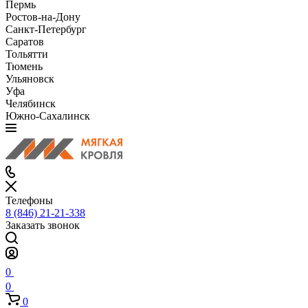
Пермь
Ростов-на-Дону
Санкт-Петербург
Саратов
Тольятти
Тюмень
Ульяновск
Уфа
Челябинск
Южно-Сахалинск
Телефоны
8 (846) 21-21-338
Заказать звонок
0
0
0