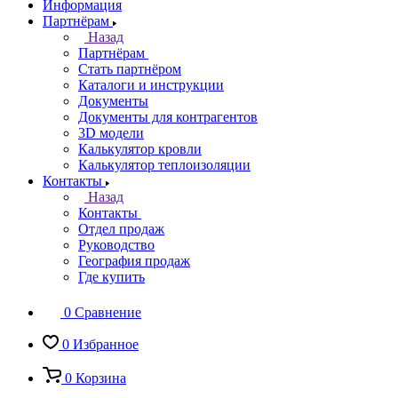
Информация
Партнёрам
Назад
Партнёрам
Стать партнёром
Каталоги и инструкции
Документы
Документы для контрагентов
3D модели
Калькулятор кровли
Калькулятор теплоизоляции
Контакты
Назад
Контакты
Отдел продаж
Руководство
География продаж
Где купить
0
Сравнение
0
Избранное
0
Корзина