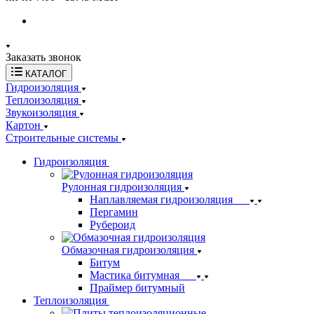
Заказать звонок
КАТАЛОГ
Гидроизоляция
Теплоизоляция
Звукоизоляция
Картон
Строительные системы
Гидроизоляция
Рулонная гидроизоляция
Наплавляемая гидроизоляция
Пергамин
Рубероид
Обмазочная гидроизоляция
Битум
Мастика битумная
Праймер битумный
Теплоизоляция