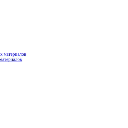
х материалов
материалов