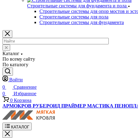
Строительные системы для фундамента и пола
Строительные системы для опор мостов и эст
Строительные системы для пола
Строительные системы для фундамента
Каталог
По всему сайту
По каталогу
Войти
0
Сравнение
0
Избранное
0
Корзина
АРМОКРОВ
РУБЕРОИД
ПРАЙМЕР
МАСТИКА
ПЕНОПЛ
КАТАЛОГ