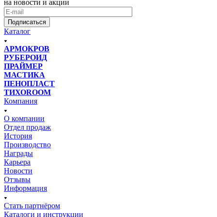
на новости и акции
Подписаться
Каталог
АРМОКРОВ
РУБЕРОИД
ПРАЙМЕР
МАСТИКА
ПЕНОПЛАСТ
ТИХОROOM
Компания
О компании
Отдел продаж
История
Производство
Награды
Карьера
Новости
Отзывы
Информация
Стать партнёром
Каталоги и инструкции