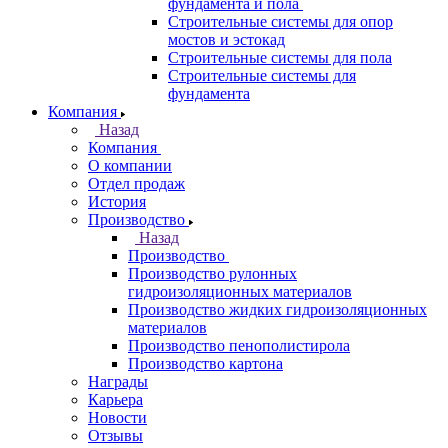
фундамента и пола
Строительные системы для опор
мостов и эстокад
Строительные системы для пола
Строительные системы для
фундамента
Компания
Назад
Компания
О компании
Отдел продаж
История
Производство
Назад
Производство
Производство рулонных
гидроизоляционных материалов
Производство жидких гидроизоляционных
материалов
Производство пенополистирола
Производство картона
Награды
Карьера
Новости
Отзывы