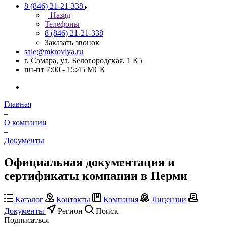
8 (846) 21-21-338
Назад
Телефоны
8 (846) 21-21-338
Заказать звонок
sale@mkrovlya.ru
г. Самара, ул. Белогородская, 1 К5
пн-пт 7:00 - 15:45 МСК
Главная
–
О компании
–
Документы
Официальная документация и
сертификаты компании в Перми
Каталог
Контакты
Компания
Лицензии
Документы
Регион
Поиск
Подписаться