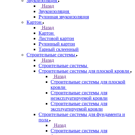
Звукоизоляция
Назад
Звукоизоляция
Рулонная звукоизоляция
Картон
Назад
Картон
Листовой картон
Рулонный картон
Тарный склеенный
Строительные системы
Назад
Строительные системы
Строительные системы для плоской кровли
Назад
Строительные системы для плоской
кровли
Строительные системы для
неэксплуатируемой кровли
Строительные системы для
эксплуатируемой кровли
Строительные системы для фундамента и
пола
Назад
Строительные системы для