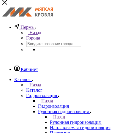
Пермь
Назад
Города
Кабинет
Каталог
Назад
Каталог
Гидроизоляция
Назад
Гидроизоляция
Рулонная гидроизоляция
Назад
Рулонная гидроизоляция
Наплавляемая гидроизоляция
Пергамин