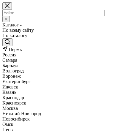
Каталог
По всему сайту
По каталогу
Пермь
Россия
Самара
Барнаул
Волгоград
Воронеж
Екатеринбург
Ижевск
Казань
Краснодар
Красноярск
Москва
Нижний Новгород
Новосибирск
Омск
Пенза