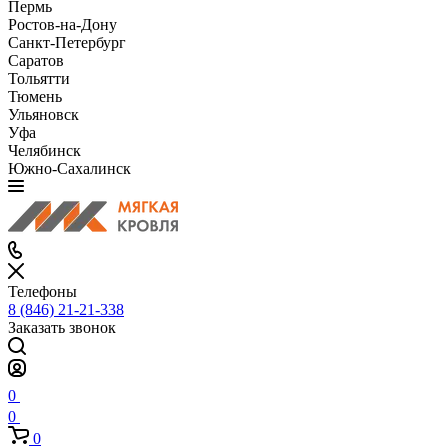
Пермь
Ростов-на-Дону
Санкт-Петербург
Саратов
Тольятти
Тюмень
Ульяновск
Уфа
Челябинск
Южно-Сахалинск
Телефоны
8 (846) 21-21-338
Заказать звонок
0
0
0