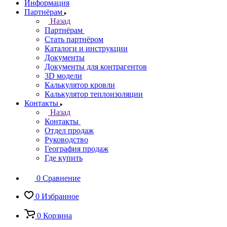
Информация
Партнёрам
Назад
Партнёрам
Стать партнёром
Каталоги и инструкции
Документы
Документы для контрагентов
3D модели
Калькулятор кровли
Калькулятор теплоизоляции
Контакты
Назад
Контакты
Отдел продаж
Руководство
География продаж
Где купить
0
Сравнение
0
Избранное
0
Корзина