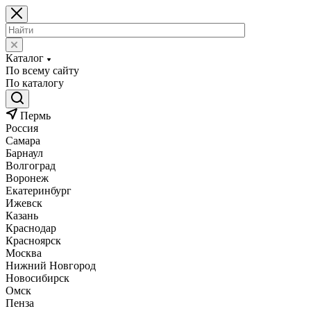
Каталог
По всему сайту
По каталогу
Пермь
Россия
Самара
Барнаул
Волгоград
Воронеж
Екатеринбург
Ижевск
Казань
Краснодар
Красноярск
Москва
Нижний Новгород
Новосибирск
Омск
Пенза