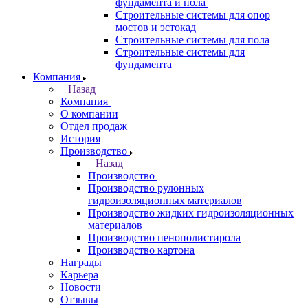
фундамента и пола
Строительные системы для опор
мостов и эстокад
Строительные системы для пола
Строительные системы для
фундамента
Компания
Назад
Компания
О компании
Отдел продаж
История
Производство
Назад
Производство
Производство рулонных
гидроизоляционных материалов
Производство жидких гидроизоляционных
материалов
Производство пенополистирола
Производство картона
Награды
Карьера
Новости
Отзывы