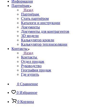
Информация
Партнёрам
Назад
Партнёрам
Стать партнёром
Каталоги и инструкции
Документы
Документы для контрагентов
3D модели
Калькулятор кровли
Калькулятор теплоизоляции
Контакты
Назад
Контакты
Отдел продаж
Руководство
География продаж
Где купить
0
Сравнение
0
Избранное
0
Корзина