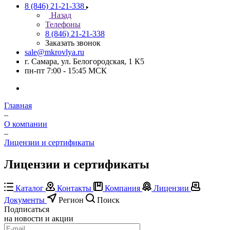
8 (846) 21-21-338
Назад
Телефоны
8 (846) 21-21-338
Заказать звонок
sale@mkrovlya.ru
г. Самара, ул. Белогородская, 1 К5
пн-пт 7:00 - 15:45 МСК
Главная
–
О компании
–
Лицензии и сертификаты
Лицензии и сертификаты
Каталог
Контакты
Компания
Лицензии
Документы
Регион
Поиск
Подписаться
на новости и акции