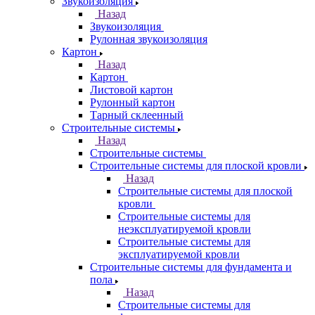
Звукоизоляция
Назад
Звукоизоляция
Рулонная звукоизоляция
Картон
Назад
Картон
Листовой картон
Рулонный картон
Тарный склеенный
Строительные системы
Назад
Строительные системы
Строительные системы для плоской кровли
Назад
Строительные системы для плоской
кровли
Строительные системы для
неэксплуатируемой кровли
Строительные системы для
эксплуатируемой кровли
Строительные системы для фундамента и
пола
Назад
Строительные системы для