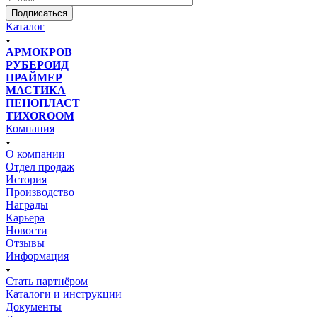
Подписаться
Каталог
АРМОКРОВ
РУБЕРОИД
ПРАЙМЕР
МАСТИКА
ПЕНОПЛАСТ
ТИХОROOM
Компания
О компании
Отдел продаж
История
Производство
Награды
Карьера
Новости
Отзывы
Информация
Стать партнёром
Каталоги и инструкции
Документы