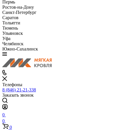
Пермь
Ростов-на-Дону
Санкт-Петербург
Саратов
Тольятти
Тюмень
Ульяновск
Уфа
Челябинск
Южно-Сахалинск
Телефоны
8 (846) 21-21-338
Заказать звонок
0
0
0