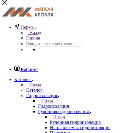
Пермь
Назад
Города
Кабинет
Каталог
Назад
Каталог
Гидроизоляция
Назад
Гидроизоляция
Рулонная гидроизоляция
Назад
Рулонная гидроизоляция
Наплавляемая гидроизоляция
Пергамин