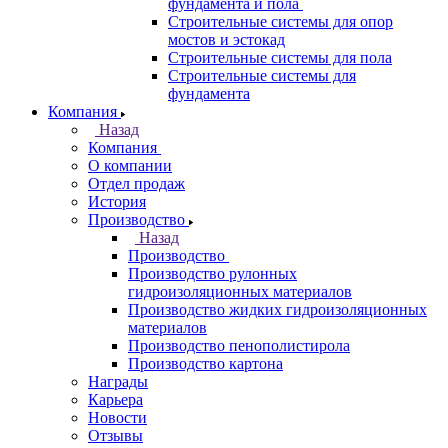
фундамента и пола
Строительные системы для опор
мостов и эстокад
Строительные системы для пола
Строительные системы для
фундамента
Компания
Назад
Компания
О компании
Отдел продаж
История
Производство
Назад
Производство
Производство рулонных
гидроизоляционных материалов
Производство жидких гидроизоляционных
материалов
Производство пенополистирола
Производство картона
Награды
Карьера
Новости
Отзывы