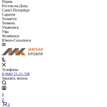
Пермь
Ростов-на-Дону
Санкт-Петербург
Саратов
Тольятти
Тюмень
Ульяновск
Уфа
Челябинск
Южно-Сахалинск
Телефоны
8 (846) 21-21-338
Заказать звонок
0
0
0