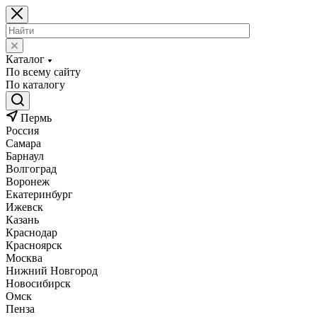
Каталог
По всему сайту
По каталогу
Пермь
Россия
Самара
Барнаул
Волгоград
Воронеж
Екатеринбург
Ижевск
Казань
Краснодар
Красноярск
Москва
Нижний Новгород
Новосибирск
Омск
Пенза