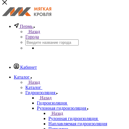
Пермь
Назад
Города
Кабинет
Каталог
Назад
Каталог
Гидроизоляция
Назад
Гидроизоляция
Рулонная гидроизоляция
Назад
Рулонная гидроизоляция
Наплавляемая гидроизоляция
Пергамин