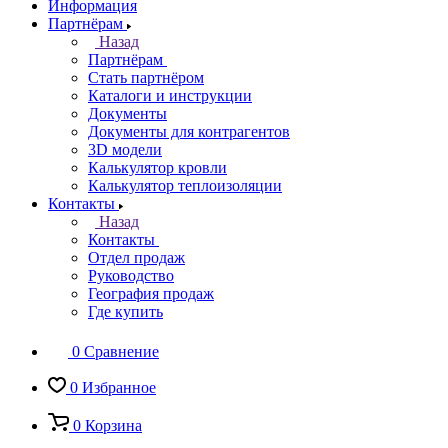
Информация
Партнёрам
Назад
Партнёрам
Стать партнёром
Каталоги и инструкции
Документы
Документы для контрагентов
3D модели
Калькулятор кровли
Калькулятор теплоизоляции
Контакты
Назад
Контакты
Отдел продаж
Руководство
География продаж
Где купить
0
Сравнение
0
Избранное
0
Корзина