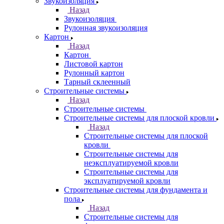
Звукоизоляция
Назад
Звукоизоляция
Рулонная звукоизоляция
Картон
Назад
Картон
Листовой картон
Рулонный картон
Тарный склеенный
Строительные системы
Назад
Строительные системы
Строительные системы для плоской кровли
Назад
Строительные системы для плоской
кровли
Строительные системы для
неэксплуатируемой кровли
Строительные системы для
эксплуатируемой кровли
Строительные системы для фундамента и
пола
Назад
Строительные системы для