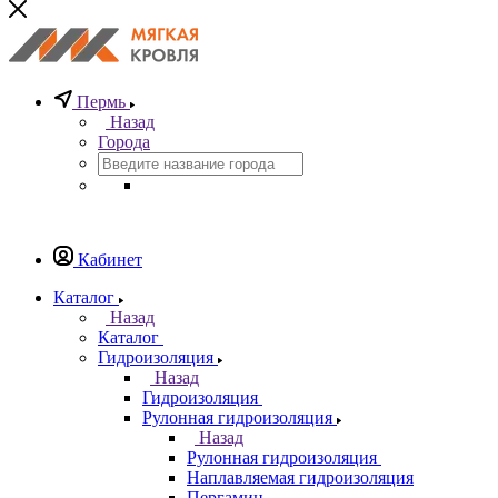
Пермь
Назад
Города
Кабинет
Каталог
Назад
Каталог
Гидроизоляция
Назад
Гидроизоляция
Рулонная гидроизоляция
Назад
Рулонная гидроизоляция
Наплавляемая гидроизоляция
Пергамин