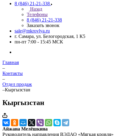
8 (846) 21-21-338
Назад
Телефоны
8 (846) 21-21-338
Заказать звонок
sale@mkrovlya.ru
г. Самара, ул. Белогородская, 1 К5
пн-пт 7:00 - 15:45 МСК
Главная
–
Контакты
–
Отдел продаж
–
Кыргызстан
Кыргызстан
Айжана
Мелёшкина
Руководитель направления ВЭДАО «Мягкая кровля»