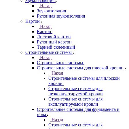
Звукоизоляция
Назад
Звукоизоляция
Рулонная звукоизоляция
Картон
Назад
Картон
Листовой картон
Рулонный картон
Тарный склеенный
Строительные системы
Назад
Строительные системы
Строительные системы для плоской кровли
Назад
Строительные системы для плоской
кровли
Строительные системы для
неэксплуатируемой кровли
Строительные системы для
эксплуатируемой кровли
Строительные системы для фундамента и
пола
Назад
Строительные системы для