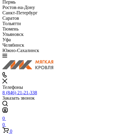
Пермь
Ростов-на-Дону
Санкт-Петербург
Саратов
Тольятти
Тюмень
Ульяновск
Уфа
Челябинск
Южно-Сахалинск
Телефоны
8 (846) 21-21-338
Заказать звонок
0
0
0