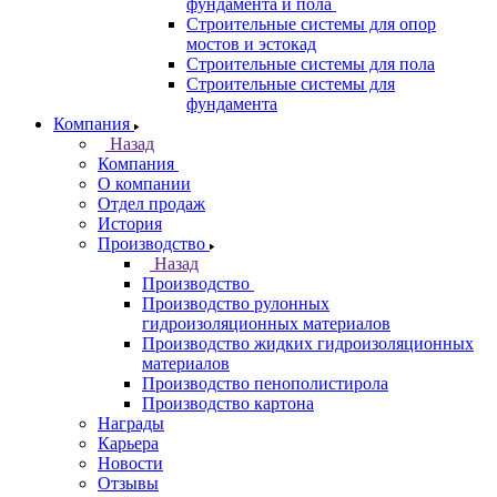
фундамента и пола
Строительные системы для опор
мостов и эстокад
Строительные системы для пола
Строительные системы для
фундамента
Компания
Назад
Компания
О компании
Отдел продаж
История
Производство
Назад
Производство
Производство рулонных
гидроизоляционных материалов
Производство жидких гидроизоляционных
материалов
Производство пенополистирола
Производство картона
Награды
Карьера
Новости
Отзывы