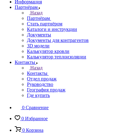
Информация
Партнёрам
Назад
Партнёрам
Стать партнёром
Каталоги и инструкции
Документы
Документы для контрагентов
3D модели
Калькулятор кровли
Калькулятор теплоизоляции
Контакты
Назад
Контакты
Отдел продаж
Руководство
География продаж
Где купить
0
Сравнение
0
Избранное
0
Корзина