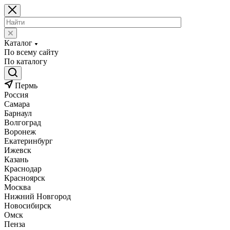
Каталог
По всему сайту
По каталогу
Пермь
Россия
Самара
Барнаул
Волгоград
Воронеж
Екатеринбург
Ижевск
Казань
Краснодар
Красноярск
Москва
Нижний Новгород
Новосибирск
Омск
Пенза