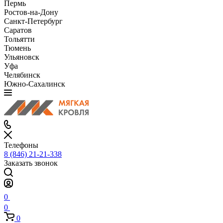
Пермь
Ростов-на-Дону
Санкт-Петербург
Саратов
Тольятти
Тюмень
Ульяновск
Уфа
Челябинск
Южно-Сахалинск
Телефоны
8 (846) 21-21-338
Заказать звонок
0
0
0