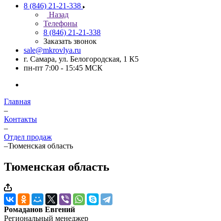
8 (846) 21-21-338
Назад
Телефоны
8 (846) 21-21-338
Заказать звонок
sale@mkrovlya.ru
г. Самара, ул. Белогородская, 1 К5
пн-пт 7:00 - 15:45 МСК
Главная
–
Контакты
–
Отдел продаж
–
Тюменская область
Тюменская область
Ромаданов Евгений
Региональный менеджер