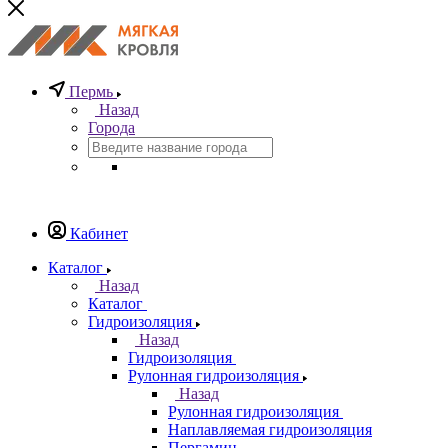
Пермь
Назад
Города
Кабинет
Каталог
Назад
Каталог
Гидроизоляция
Назад
Гидроизоляция
Рулонная гидроизоляция
Назад
Рулонная гидроизоляция
Наплавляемая гидроизоляция
Пергамин