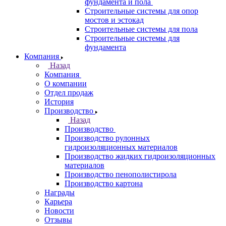
фундамента и пола
Строительные системы для опор
мостов и эстокад
Строительные системы для пола
Строительные системы для
фундамента
Компания
Назад
Компания
О компании
Отдел продаж
История
Производство
Назад
Производство
Производство рулонных
гидроизоляционных материалов
Производство жидких гидроизоляционных
материалов
Производство пенополистирола
Производство картона
Награды
Карьера
Новости
Отзывы