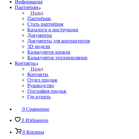
Информация
Партнёрам
Назад
Партнёрам
Стать партнёром
Каталоги и инструкции
Документы
Документы для контрагентов
3D модели
Калькулятор кровли
Калькулятор теплоизоляции
Контакты
Назад
Контакты
Отдел продаж
Руководство
География продаж
Где купить
0
Сравнение
0
Избранное
0
Корзина