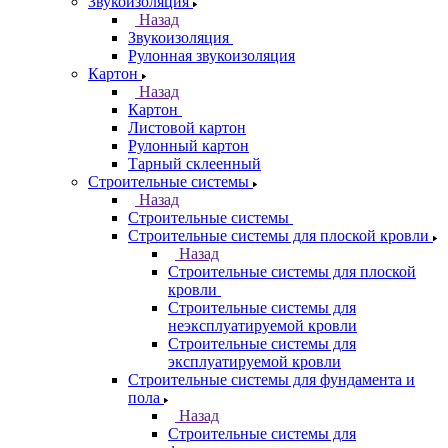
Звукоизоляция
Назад
Звукоизоляция
Рулонная звукоизоляция
Картон
Назад
Картон
Листовой картон
Рулонный картон
Тарный склеенный
Строительные системы
Назад
Строительные системы
Строительные системы для плоской кровли
Назад
Строительные системы для плоской
кровли
Строительные системы для
неэксплуатируемой кровли
Строительные системы для
эксплуатируемой кровли
Строительные системы для фундамента и
пола
Назад
Строительные системы для