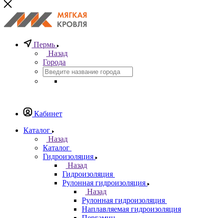
Пермь
Назад
Города
Кабинет
Каталог
Назад
Каталог
Гидроизоляция
Назад
Гидроизоляция
Рулонная гидроизоляция
Назад
Рулонная гидроизоляция
Наплавляемая гидроизоляция
Пергамин