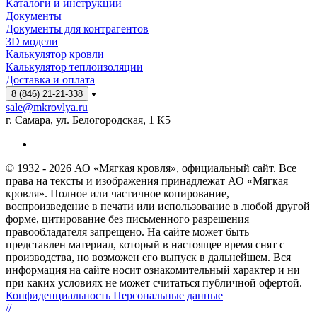
Каталоги и инструкции
Документы
Документы для контрагентов
3D модели
Калькулятор кровли
Калькулятор теплоизоляции
Доставка и оплата
8 (846) 21-21-338
sale@mkrovlya.ru
г. Самара, ул. Белогородская, 1 К5
© 1932 - 2026 АО «Мягкая кровля», официальный сайт. Все
права на тексты и изображения принадлежат АО «Мягкая
кровля». Полное или частичное копирование,
воспроизведение в печати или использование в любой другой
форме, цитирование без письменного разрешения
правообладателя запрещено. На сайте может быть
представлен материал, который в настоящее время снят с
производства, но возможен его выпуск в дальнейшем. Вся
информация на сайте носит ознакомительный характер и ни
при каких условиях не может считаться публичной офертой.
Конфиденциальность Персональные данные
//