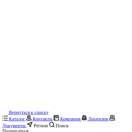
Вернуться к списку
Каталог
Контакты
Компания
Лицензии
Документы
Регион
Поиск
Подписаться