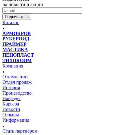
на новости и акции
Подписаться
Каталог
АРМОКРОВ
РУБЕРОИД
ПРАЙМЕР
МАСТИКА
ПЕНОПЛАСТ
ТИХОROOM
Компания
О компании
Отдел продаж
История
Производство
Награды
Карьера
Новости
Отзывы
Информация
Стать партнёром