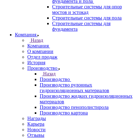
фундамента и пола
Строительные системы для опор
мостов и эстокад
Строительные системы для пола
Строительные системы для
фундамента
Компания
Назад
Компания
О компании
Отдел продаж
История
Производство
Назад
Производство
Производство рулонных
гидроизоляционных материалов
Производство жидких гидроизоляционных
материалов
Производство пенополистирола
Производство картона
Награды
Карьера
Новости
Отзывы