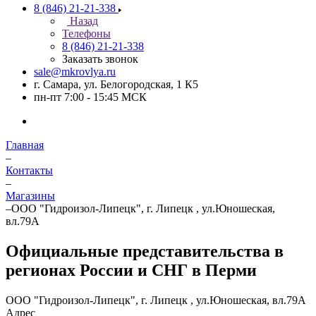
8 (846) 21-21-338
Назад
Телефоны
8 (846) 21-21-338
Заказать звонок
sale@mkrovlya.ru
г. Самара, ул. Белогородская, 1 К5
пн-пт 7:00 - 15:45 МСК
Главная
–
Контакты
–
Магазины
–
ООО "Гидроизол-Липецк", г. Липецк , ул.Юношеская,
вл.79А
Официальные представительства в
регионах России и СНГ в Перми
ООО "Гидроизол-Липецк", г. Липецк , ул.Юношеская, вл.79А
Адрес