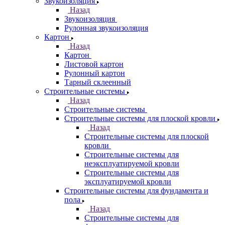
Звукоизоляция
Назад
Звукоизоляция
Рулонная звукоизоляция
Картон
Назад
Картон
Листовой картон
Рулонный картон
Тарный склеенный
Строительные системы
Назад
Строительные системы
Строительные системы для плоской кровли
Назад
Строительные системы для плоской
кровли
Строительные системы для
неэксплуатируемой кровли
Строительные системы для
эксплуатируемой кровли
Строительные системы для фундамента и
пола
Назад
Строительные системы для