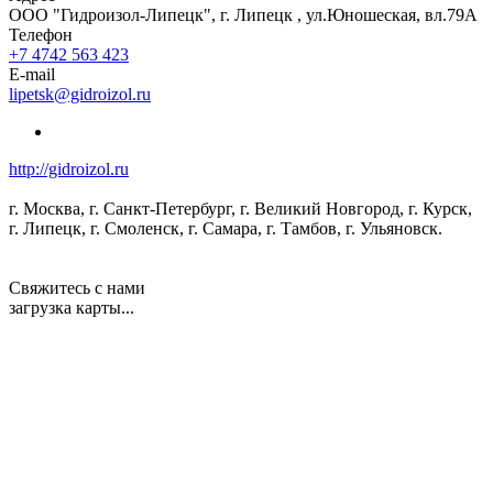
ООО "Гидроизол-Липецк", г. Липецк , ул.Юношеская, вл.79А
Телефон
+7 4742 563 423
E-mail
lipetsk@gidroizol.ru
http://gidroizol.ru
г. Москва, г. Санкт-Петербург, г. Великий Новгород, г. Курск,
г. Липецк, г. Смоленск, г. Самара, г. Тамбов, г. Ульяновск.
Свяжитесь с нами
загрузка карты...