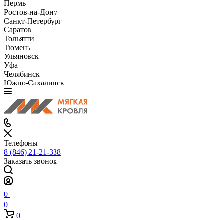
Пермь
Ростов-на-Дону
Санкт-Петербург
Саратов
Тольятти
Тюмень
Ульяновск
Уфа
Челябинск
Южно-Сахалинск
Телефоны
8 (846) 21-21-338
Заказать звонок
0
0
0