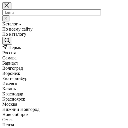
Каталог
По всему сайту
По каталогу
Пермь
Россия
Самара
Барнаул
Волгоград
Воронеж
Екатеринбург
Ижевск
Казань
Краснодар
Красноярск
Москва
Нижний Новгород
Новосибирск
Омск
Пенза