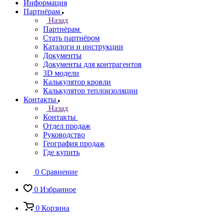
Информация
Партнёрам
Назад
Партнёрам
Стать партнёром
Каталоги и инструкции
Документы
Документы для контрагентов
3D модели
Калькулятор кровли
Калькулятор теплоизоляции
Контакты
Назад
Контакты
Отдел продаж
Руководство
География продаж
Где купить
0
Сравнение
0
Избранное
0
Корзина