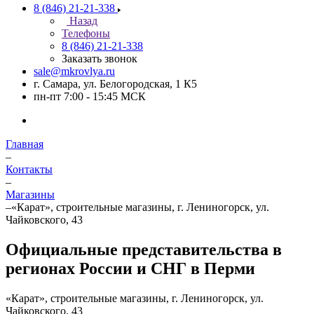
8 (846) 21-21-338
Назад
Телефоны
8 (846) 21-21-338
Заказать звонок
sale@mkrovlya.ru
г. Самара, ул. Белогородская, 1 К5
пн-пт 7:00 - 15:45 МСК
Главная
–
Контакты
–
Магазины
–
«Карат», строительные магазины, г. Лениногорск, ул.
Чайковского, 43
Официальные представительства в
регионах России и СНГ в Перми
«Карат», строительные магазины, г. Лениногорск, ул.
Чайковского, 43