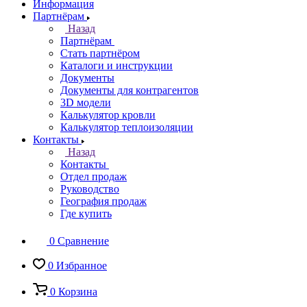
Информация
Партнёрам
Назад
Партнёрам
Стать партнёром
Каталоги и инструкции
Документы
Документы для контрагентов
3D модели
Калькулятор кровли
Калькулятор теплоизоляции
Контакты
Назад
Контакты
Отдел продаж
Руководство
География продаж
Где купить
0
Сравнение
0
Избранное
0
Корзина