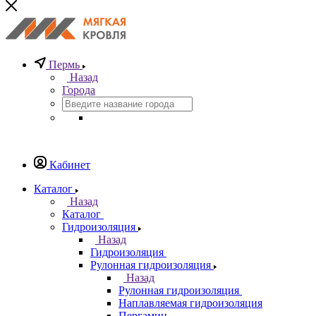
Пермь
Назад
Города
Кабинет
Каталог
Назад
Каталог
Гидроизоляция
Назад
Гидроизоляция
Рулонная гидроизоляция
Назад
Рулонная гидроизоляция
Наплавляемая гидроизоляция
Пергамин