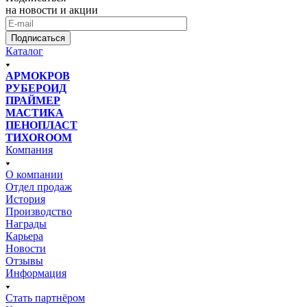
на новости и акции
Подписаться
Каталог
АРМОКРОВ
РУБЕРОИД
ПРАЙМЕР
МАСТИКА
ПЕНОПЛАСТ
ТИХОROOM
Компания
О компании
Отдел продаж
История
Производство
Награды
Карьера
Новости
Отзывы
Информация
Стать партнёром