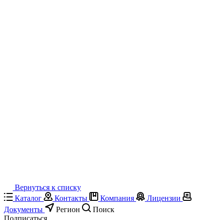
Вернуться к списку
Каталог
Контакты
Компания
Лицензии
Документы
Регион
Поиск
Подписаться