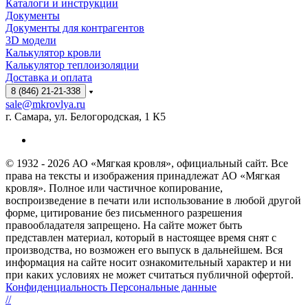
Каталоги и инструкции
Документы
Документы для контрагентов
3D модели
Калькулятор кровли
Калькулятор теплоизоляции
Доставка и оплата
8 (846) 21-21-338
sale@mkrovlya.ru
г. Самара, ул. Белогородская, 1 К5
© 1932 - 2026 АО «Мягкая кровля», официальный сайт. Все
права на тексты и изображения принадлежат АО «Мягкая
кровля». Полное или частичное копирование,
воспроизведение в печати или использование в любой другой
форме, цитирование без письменного разрешения
правообладателя запрещено. На сайте может быть
представлен материал, который в настоящее время снят с
производства, но возможен его выпуск в дальнейшем. Вся
информация на сайте носит ознакомительный характер и ни
при каких условиях не может считаться публичной офертой.
Конфиденциальность Персональные данные
//