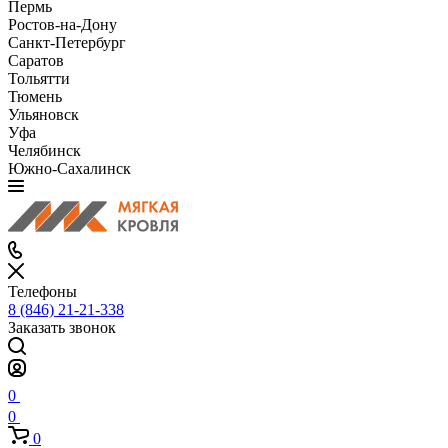
Пермь
Ростов-на-Дону
Санкт-Петербург
Саратов
Тольятти
Тюмень
Ульяновск
Уфа
Челябинск
Южно-Сахалинск
Телефоны
8 (846) 21-21-338
Заказать звонок
0
0
0