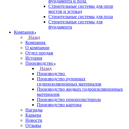
фундамента и пола
Строительные системы для опор
мостов и эстокад
Строительные системы для пола
Строительные системы для
фундамента
Компания
Назад
Компания
О компании
Отдел продаж
История
Производство
Назад
Производство
Производство рулонных
гидроизоляционных материалов
Производство жидких гидроизоляционных
материалов
Производство пенополистирола
Производство картона
Награды
Карьера
Новости
Отзывы