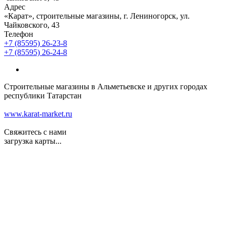
Адрес
«Карат», строительные магазины, г. Лениногорск, ул.
Чайковского, 43
Телефон
+7 (85595) 26-23-8
+7 (85595) 26-24-8
Строительные магазины в Альметьевске и других городах
республики Татарстан
www.karat-market.ru
Свяжитесь с нами
загрузка карты...