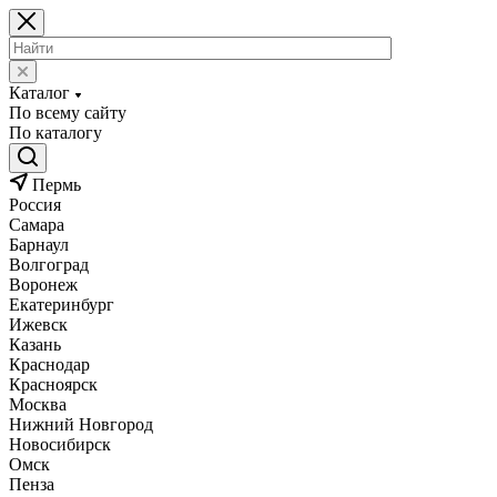
Каталог
По всему сайту
По каталогу
Пермь
Россия
Самара
Барнаул
Волгоград
Воронеж
Екатеринбург
Ижевск
Казань
Краснодар
Красноярск
Москва
Нижний Новгород
Новосибирск
Омск
Пенза