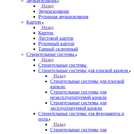
Звукоизоляция
Назад
Звукоизоляция
Рулонная звукоизоляция
Картон
Назад
Картон
Листовой картон
Рулонный картон
Тарный склеенный
Строительные системы
Назад
Строительные системы
Строительные системы для плоской кровли
Назад
Строительные системы для плоской
кровли
Строительные системы для
неэксплуатируемой кровли
Строительные системы для
эксплуатируемой кровли
Строительные системы для фундамента и
пола
Назад
Строительные системы для