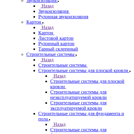
Звукоизоляция
Назад
Звукоизоляция
Рулонная звукоизоляция
Картон
Назад
Картон
Листовой картон
Рулонный картон
Тарный склеенный
Строительные системы
Назад
Строительные системы
Строительные системы для плоской кровли
Назад
Строительные системы для плоской
кровли
Строительные системы для
неэксплуатируемой кровли
Строительные системы для
эксплуатируемой кровли
Строительные системы для фундамента и
пола
Назад
Строительные системы для