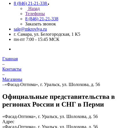
8 (846) 21-21-338
Назад
Телефоны
8 (846) 21-21-338
Заказать звонок
sale@mkrovlya.ru
г. Самара, ул. Белогородская, 1 К5
пн-пт 7:00 - 15:45 МСК
Главная
–
Контакты
–
Магазины
–
«Фасад-Оптима», г. Уральск, ул. Шолохова, д. 56
Официальные представительства в
регионах России и СНГ в Перми
«Фасад-Оптима», г. Уральск, ул. Шолохова, д. 56
Адрес
«Фасад-Оптима», г. Уральск, ул. Шолохова, д. 56