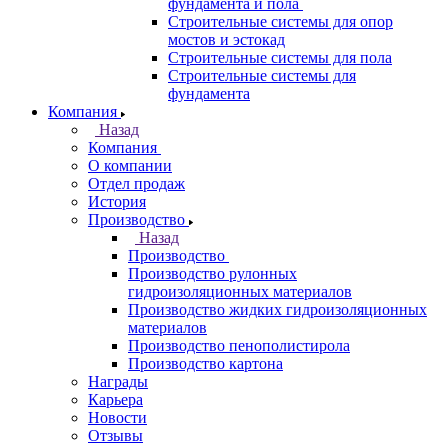
фундамента и пола
Строительные системы для опор
мостов и эстокад
Строительные системы для пола
Строительные системы для
фундамента
Компания
Назад
Компания
О компании
Отдел продаж
История
Производство
Назад
Производство
Производство рулонных
гидроизоляционных материалов
Производство жидких гидроизоляционных
материалов
Производство пенополистирола
Производство картона
Награды
Карьера
Новости
Отзывы