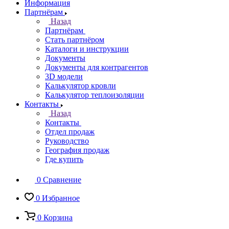
Информация
Партнёрам
Назад
Партнёрам
Стать партнёром
Каталоги и инструкции
Документы
Документы для контрагентов
3D модели
Калькулятор кровли
Калькулятор теплоизоляции
Контакты
Назад
Контакты
Отдел продаж
Руководство
География продаж
Где купить
0
Сравнение
0
Избранное
0
Корзина