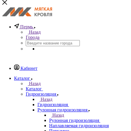
Пермь
Назад
Города
Кабинет
Каталог
Назад
Каталог
Гидроизоляция
Назад
Гидроизоляция
Рулонная гидроизоляция
Назад
Рулонная гидроизоляция
Наплавляемая гидроизоляция
Пергамин