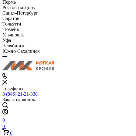
Пермь
Ростов-на-Дону
Санкт-Петербург
Саратов
Тольятти
Тюмень
Ульяновск
Уфа
Челябинск
Южно-Сахалинск
Телефоны
8 (846) 21-21-338
Заказать звонок
0
0
0