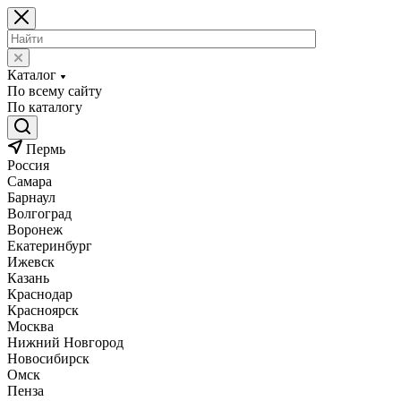
Каталог
По всему сайту
По каталогу
Пермь
Россия
Самара
Барнаул
Волгоград
Воронеж
Екатеринбург
Ижевск
Казань
Краснодар
Красноярск
Москва
Нижний Новгород
Новосибирск
Омск
Пенза