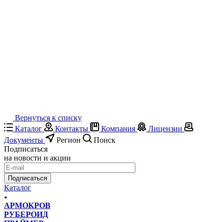
Вернуться к списку
Каталог
Контакты
Компания
Лицензии
Документы
Регион
Поиск
Подписаться
на новости и акции
Подписаться
Каталог
АРМОКРОВ
РУБЕРОИД