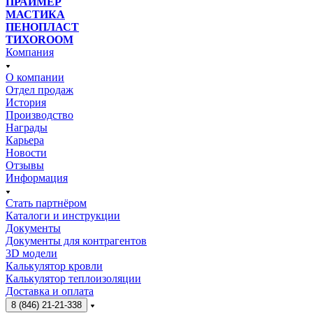
ПРАЙМЕР
МАСТИКА
ПЕНОПЛАСТ
ТИХОROOM
Компания
О компании
Отдел продаж
История
Производство
Награды
Карьера
Новости
Отзывы
Информация
Стать партнёром
Каталоги и инструкции
Документы
Документы для контрагентов
3D модели
Калькулятор кровли
Калькулятор теплоизоляции
Доставка и оплата
8 (846) 21-21-338