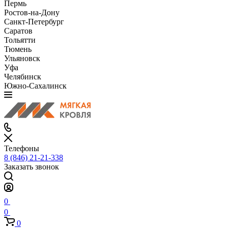
Пермь
Ростов-на-Дону
Санкт-Петербург
Саратов
Тольятти
Тюмень
Ульяновск
Уфа
Челябинск
Южно-Сахалинск
Телефоны
8 (846) 21-21-338
Заказать звонок
0
0
0