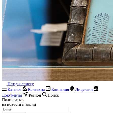
Назад к списку
Каталог
Контакты
Компания
Лицензии
Документы
Регион
Поиск
Подписаться
на новости и акции