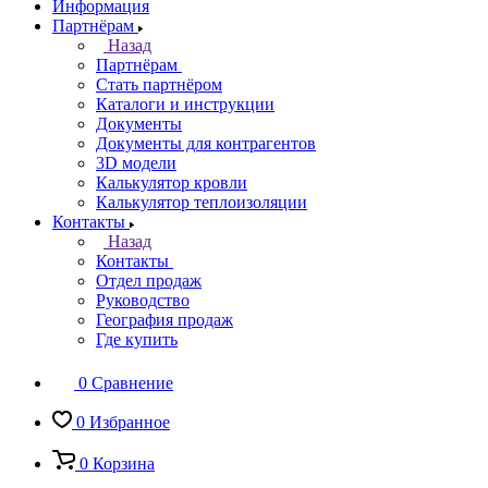
Информация
Партнёрам
Назад
Партнёрам
Стать партнёром
Каталоги и инструкции
Документы
Документы для контрагентов
3D модели
Калькулятор кровли
Калькулятор теплоизоляции
Контакты
Назад
Контакты
Отдел продаж
Руководство
География продаж
Где купить
0
Сравнение
0
Избранное
0
Корзина