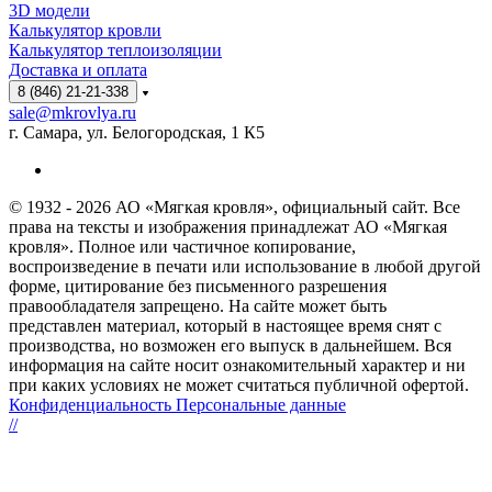
3D модели
Калькулятор кровли
Калькулятор теплоизоляции
Доставка и оплата
8 (846) 21-21-338
sale@mkrovlya.ru
г. Самара, ул. Белогородская, 1 К5
© 1932 - 2026 АО «Мягкая кровля», официальный сайт. Все
права на тексты и изображения принадлежат АО «Мягкая
кровля». Полное или частичное копирование,
воспроизведение в печати или использование в любой другой
форме, цитирование без письменного разрешения
правообладателя запрещено. На сайте может быть
представлен материал, который в настоящее время снят с
производства, но возможен его выпуск в дальнейшем. Вся
информация на сайте носит ознакомительный характер и ни
при каких условиях не может считаться публичной офертой.
Конфиденциальность Персональные данные
//