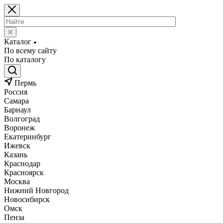
Каталог
По всему сайту
По каталогу
Пермь
Россия
Самара
Барнаул
Волгоград
Воронеж
Екатеринбург
Ижевск
Казань
Краснодар
Красноярск
Москва
Нижний Новгород
Новосибирск
Омск
Пенза