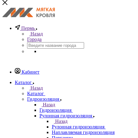
Пермь
Назад
Города
Кабинет
Каталог
Назад
Каталог
Гидроизоляция
Назад
Гидроизоляция
Рулонная гидроизоляция
Назад
Рулонная гидроизоляция
Наплавляемая гидроизоляция
Пергамин