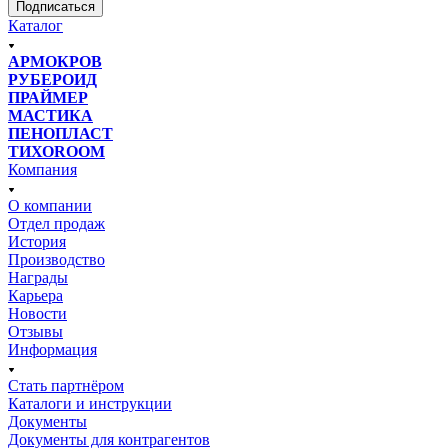
Подписаться
Каталог
АРМОКРОВ
РУБЕРОИД
ПРАЙМЕР
МАСТИКА
ПЕНОПЛАСТ
ТИХОROOM
Компания
О компании
Отдел продаж
История
Производство
Награды
Карьера
Новости
Отзывы
Информация
Стать партнёром
Каталоги и инструкции
Документы
Документы для контрагентов