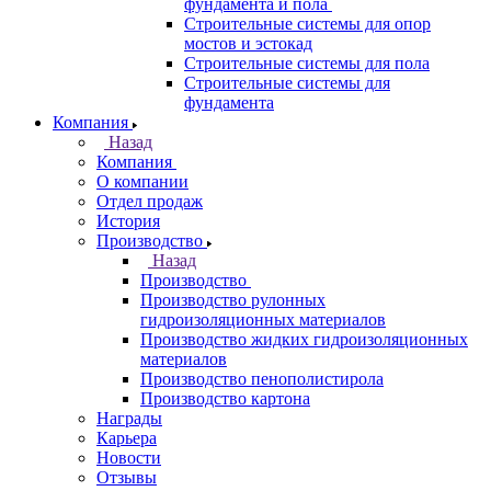
фундамента и пола
Строительные системы для опор
мостов и эстокад
Строительные системы для пола
Строительные системы для
фундамента
Компания
Назад
Компания
О компании
Отдел продаж
История
Производство
Назад
Производство
Производство рулонных
гидроизоляционных материалов
Производство жидких гидроизоляционных
материалов
Производство пенополистирола
Производство картона
Награды
Карьера
Новости
Отзывы