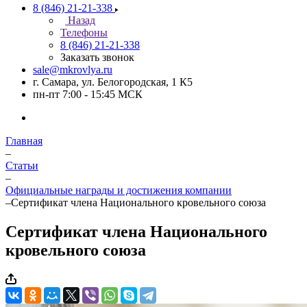
8 (846) 21-21-338
Назад
Телефоны
8 (846) 21-21-338
Заказать звонок
sale@mkrovlya.ru
г. Самара, ул. Белогородская, 1 К5
пн-пт 7:00 - 15:45 МСК
Главная
–
Статьи
–
Официальные награды и достижения компании
–
Сертификат члена Национального кровельного союза
Сертификат члена Национального
кровельного союза