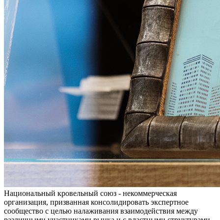
Национальный кровельный союз - некоммерческая
организация, призванная консолидировать экспертное
сообщество с целью налаживания взаимодействия между
различными участниками рынка и с властными структурами