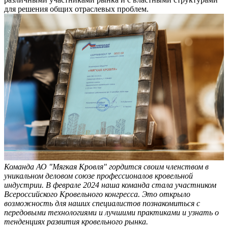
для решения общих отраслевых проблем.
Команда АО "Мягкая Кровля" гордится своим членством в
уникальном деловом союзе профессионалов кровельной
индустрии. В феврале 2024 наша команда стала участником
Всероссийского Кровельного конгресса. Это открыло
возможность для наших специалистов познакомиться с
передовыми технологиями и лучшими практиками и узнать о
тенденциях развития кровельного рынка.