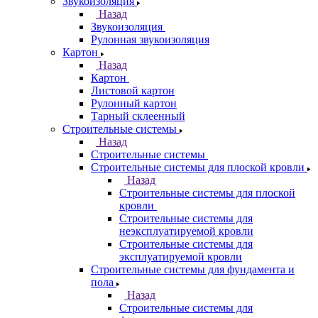
Звукоизоляция
Назад
Звукоизоляция
Рулонная звукоизоляция
Картон
Назад
Картон
Листовой картон
Рулонный картон
Тарный склеенный
Строительные системы
Назад
Строительные системы
Строительные системы для плоской кровли
Назад
Строительные системы для плоской
кровли
Строительные системы для
неэксплуатируемой кровли
Строительные системы для
эксплуатируемой кровли
Строительные системы для фундамента и
пола
Назад
Строительные системы для