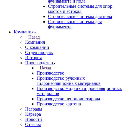
фундамента и пола
Строительные системы для опор
мостов и эстокад
Строительные системы для пола
Строительные системы для
фундамента
Компания
Назад
Компания
О компании
Отдел продаж
История
Производство
Назад
Производство
Производство рулонных
гидроизоляционных материалов
Производство жидких гидроизоляционных
материалов
Производство пенополистирола
Производство картона
Награды
Карьера
Новости
Отзывы