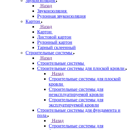
Звукоизоляция
Назад
Звукоизоляция
Рулонная звукоизоляция
Картон
Назад
Картон
Листовой картон
Рулонный картон
Тарный склеенный
Строительные системы
Назад
Строительные системы
Строительные системы для плоской кровли
Назад
Строительные системы для плоской
кровли
Строительные системы для
неэксплуатируемой кровли
Строительные системы для
эксплуатируемой кровли
Строительные системы для фундамента и
пола
Назад
Строительные системы для