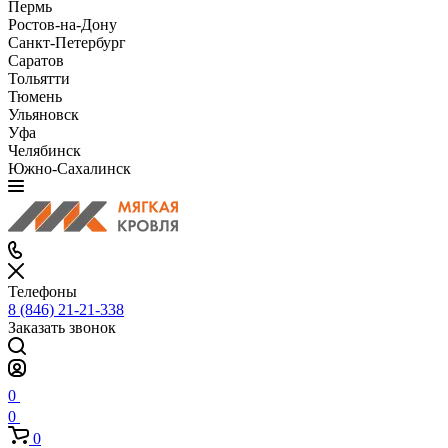
Пермь
Ростов-на-Дону
Санкт-Петербург
Саратов
Тольятти
Тюмень
Ульяновск
Уфа
Челябинск
Южно-Сахалинск
Телефоны
8 (846) 21-21-338
Заказать звонок
0
0
0