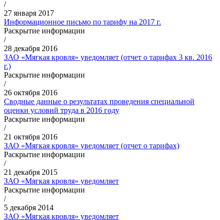
/
27 января 2017
Информационное письмо по тарифу на 2017 г.
Раскрытие информации
/
28 декабря 2016
ЗАО «Мягкая кровля» уведомляет (отчет о тарифах 3 кв. 2016
г.)
Раскрытие информации
/
26 октября 2016
Сводные данные о результатах проведения специальной
оценки условий труда в 2016 году
Раскрытие информации
/
21 октября 2016
ЗАО «Мягкая кровля» уведомляет (отчет о тарифах)
Раскрытие информации
/
21 декабря 2015
ЗАО «Мягкая кровля» уведомляет
Раскрытие информации
/
5 декабря 2014
ЗАО «Мягкая кровля» уведомляет