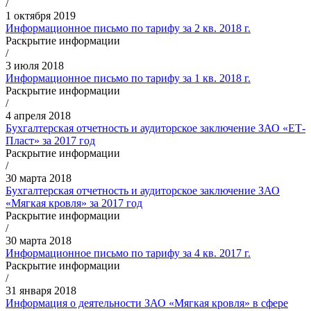
/
1 октября 2019
Информационное письмо по тарифу за 2 кв. 2018 г.
Раскрытие информации
/
3 июля 2018
Информационное письмо по тарифу за 1 кв. 2018 г.
Раскрытие информации
/
4 апреля 2018
Бухгалтерская отчетность и аудиторское заключение ЗАО «ЕТ-
Пласт» за 2017 год
Раскрытие информации
/
30 марта 2018
Бухгалтерская отчетность и аудиторское заключение ЗАО
«Мягкая кровля» за 2017 год
Раскрытие информации
/
30 марта 2018
Информационное письмо по тарифу за 4 кв. 2017 г.
Раскрытие информации
/
31 января 2018
Информация о деятельности ЗАО «Мягкая кровля» в сфере