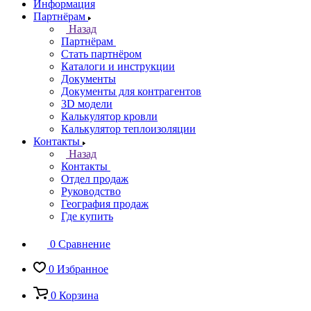
Информация
Партнёрам
Назад
Партнёрам
Стать партнёром
Каталоги и инструкции
Документы
Документы для контрагентов
3D модели
Калькулятор кровли
Калькулятор теплоизоляции
Контакты
Назад
Контакты
Отдел продаж
Руководство
География продаж
Где купить
0
Сравнение
0
Избранное
0
Корзина