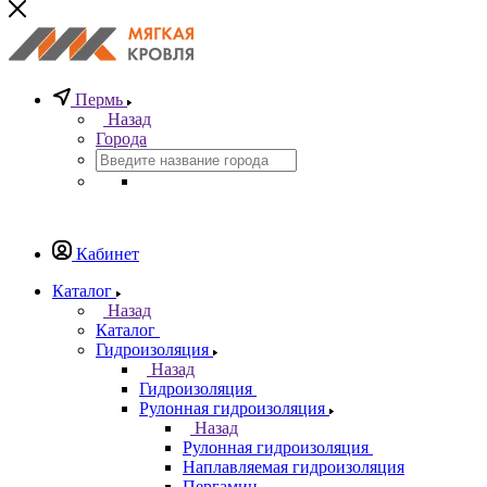
Пермь
Назад
Города
Кабинет
Каталог
Назад
Каталог
Гидроизоляция
Назад
Гидроизоляция
Рулонная гидроизоляция
Назад
Рулонная гидроизоляция
Наплавляемая гидроизоляция
Пергамин