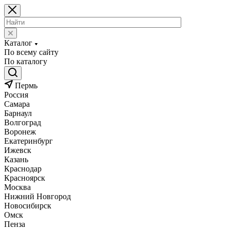
Каталог
По всему сайту
По каталогу
Пермь
Россия
Самара
Барнаул
Волгоград
Воронеж
Екатеринбург
Ижевск
Казань
Краснодар
Красноярск
Москва
Нижний Новгород
Новосибирск
Омск
Пенза