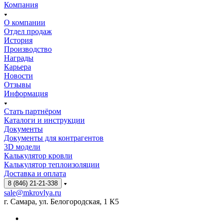
Компания
О компании
Отдел продаж
История
Производство
Награды
Карьера
Новости
Отзывы
Информация
Стать партнёром
Каталоги и инструкции
Документы
Документы для контрагентов
3D модели
Калькулятор кровли
Калькулятор теплоизоляции
Доставка и оплата
8 (846) 21-21-338
sale@mkrovlya.ru
г. Самара, ул. Белогородская, 1 К5