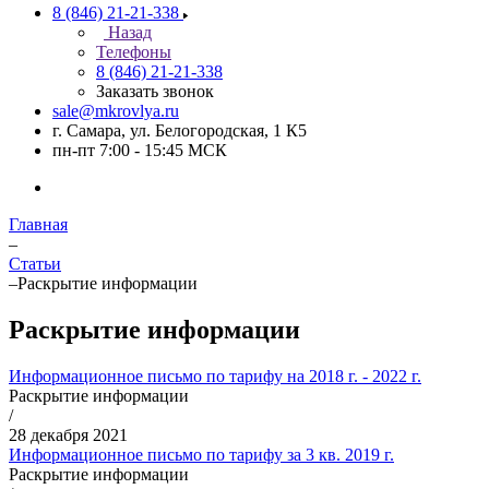
8 (846) 21-21-338
Назад
Телефоны
8 (846) 21-21-338
Заказать звонок
sale@mkrovlya.ru
г. Самара, ул. Белогородская, 1 К5
пн-пт 7:00 - 15:45 МСК
Главная
–
Статьи
–
Раскрытие информации
Раскрытие информации
Информационное письмо по тарифу на 2018 г. - 2022 г.
Раскрытие информации
/
28 декабря 2021
Информационное письмо по тарифу за 3 кв. 2019 г.
Раскрытие информации