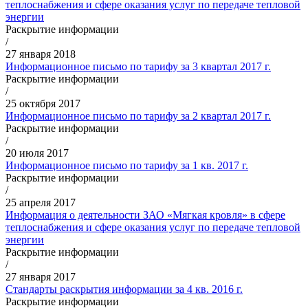
теплоснабжения и сфере оказания услуг по передаче тепловой
энергии
Раскрытие информации
/
27 января 2018
Информационное письмо по тарифу за 3 квартал 2017 г.
Раскрытие информации
/
25 октября 2017
Информационное письмо по тарифу за 2 квартал 2017 г.
Раскрытие информации
/
20 июля 2017
Информационное письмо по тарифу за 1 кв. 2017 г.
Раскрытие информации
/
25 апреля 2017
Информация о деятельности ЗАО «Мягкая кровля» в сфере
теплоснабжения и сфере оказания услуг по передаче тепловой
энергии
Раскрытие информации
/
27 января 2017
Стандарты раскрытия информации за 4 кв. 2016 г.
Раскрытие информации