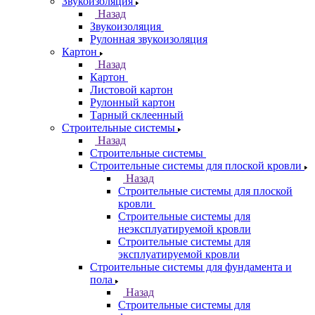
Звукоизоляция
Назад
Звукоизоляция
Рулонная звукоизоляция
Картон
Назад
Картон
Листовой картон
Рулонный картон
Тарный склеенный
Строительные системы
Назад
Строительные системы
Строительные системы для плоской кровли
Назад
Строительные системы для плоской
кровли
Строительные системы для
неэксплуатируемой кровли
Строительные системы для
эксплуатируемой кровли
Строительные системы для фундамента и
пола
Назад
Строительные системы для