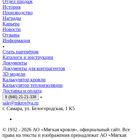
Отдел продаж
История
Производство
Награды
Карьера
Новости
Отзывы
Информация
Стать партнёром
Каталоги и инструкции
Документы
Документы для контрагентов
3D модели
Калькулятор кровли
Калькулятор теплоизоляции
Доставка и оплата
8 (846) 21-21-338
sale@mkrovlya.ru
г. Самара, ул. Белогородская, 1 К5
© 1932 - 2026 АО «Мягкая кровля», официальный сайт. Все
права на тексты и изображения принадлежат АО «Мягкая