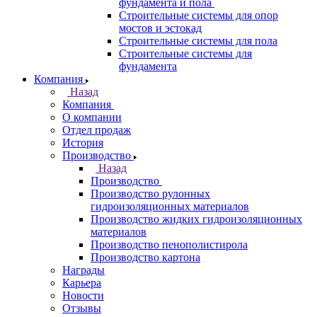
фундамента и пола
Строительные системы для опор
мостов и эстокад
Строительные системы для пола
Строительные системы для
фундамента
Компания
Назад
Компания
О компании
Отдел продаж
История
Производство
Назад
Производство
Производство рулонных
гидроизоляционных материалов
Производство жидких гидроизоляционных
материалов
Производство пенополистирола
Производство картона
Награды
Карьера
Новости
Отзывы