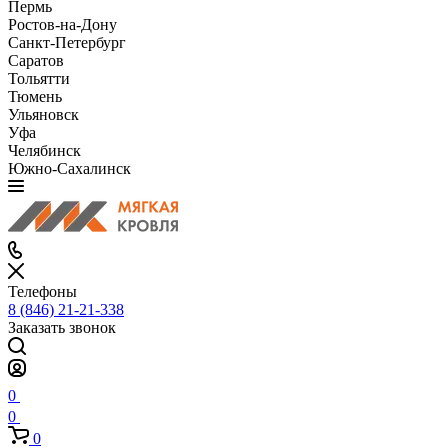
Пермь
Ростов-на-Дону
Санкт-Петербург
Саратов
Тольятти
Тюмень
Ульяновск
Уфа
Челябинск
Южно-Сахалинск
Телефоны
8 (846) 21-21-338
Заказать звонок
0
0
0