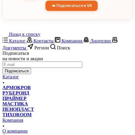
Подписаться в VK
Назад к списку
Каталог
Контакты
Компания
Лицензии
Документы
Регион
Поиск
Подписаться
на новости и акции
Подписаться
Каталог
АРМОКРОВ
РУБЕРОИД
ПРАЙМЕР
МАСТИКА
ПЕНОПЛАСТ
ТИХОROOM
Компания
О компании