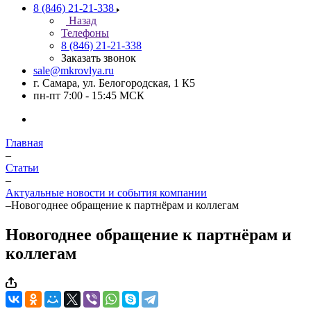
8 (846) 21-21-338
Назад
Телефоны
8 (846) 21-21-338
Заказать звонок
sale@mkrovlya.ru
г. Самара, ул. Белогородская, 1 К5
пн-пт 7:00 - 15:45 МСК
Главная
–
Статьи
–
Актуальные новости и события компании
–
Новогоднее обращение к партнёрам и коллегам
Новогоднее обращение к партнёрам и
коллегам