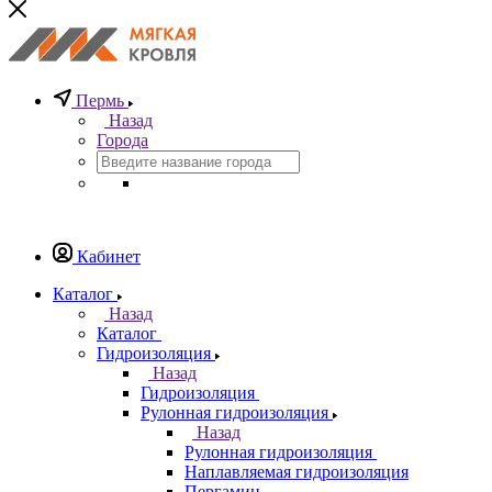
Пермь
Назад
Города
Кабинет
Каталог
Назад
Каталог
Гидроизоляция
Назад
Гидроизоляция
Рулонная гидроизоляция
Назад
Рулонная гидроизоляция
Наплавляемая гидроизоляция
Пергамин