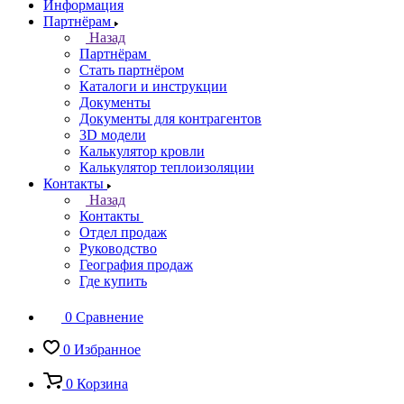
Информация
Партнёрам
Назад
Партнёрам
Стать партнёром
Каталоги и инструкции
Документы
Документы для контрагентов
3D модели
Калькулятор кровли
Калькулятор теплоизоляции
Контакты
Назад
Контакты
Отдел продаж
Руководство
География продаж
Где купить
0
Сравнение
0
Избранное
0
Корзина