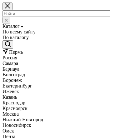
Каталог
По всему сайту
По каталогу
Пермь
Россия
Самара
Барнаул
Волгоград
Воронеж
Екатеринбург
Ижевск
Казань
Краснодар
Красноярск
Москва
Нижний Новгород
Новосибирск
Омск
Пенза