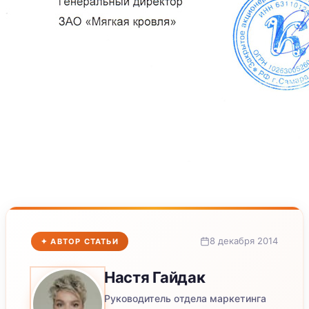
8 декабря 2014
✦ АВТОР СТАТЬИ
Настя
Гайдак
Руководитель отдела маркетинга