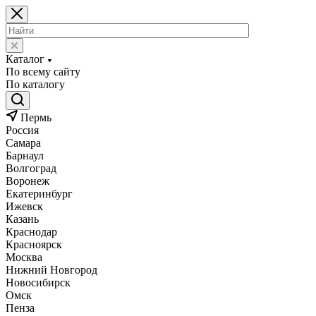
Каталог
По всему сайту
По каталогу
Пермь
Россия
Самара
Барнаул
Волгоград
Воронеж
Екатеринбург
Ижевск
Казань
Краснодар
Красноярск
Москва
Нижний Новгород
Новосибирск
Омск
Пенза