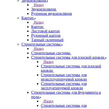
Звукоизоляция
Назад
Звукоизоляция
Рулонная звукоизоляция
Картон
Назад
Картон
Листовой картон
Рулонный картон
Тарный склеенный
Строительные системы
Назад
Строительные системы
Строительные системы для плоской кровли
Назад
Строительные системы для плоской
кровли
Строительные системы для
неэксплуатируемой кровли
Строительные системы для
эксплуатируемой кровли
Строительные системы для фундамента и
пола
Назад
Строительные системы для