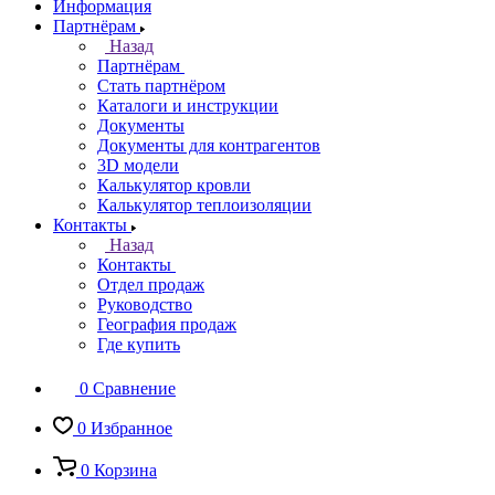
Информация
Партнёрам
Назад
Партнёрам
Стать партнёром
Каталоги и инструкции
Документы
Документы для контрагентов
3D модели
Калькулятор кровли
Калькулятор теплоизоляции
Контакты
Назад
Контакты
Отдел продаж
Руководство
География продаж
Где купить
0
Сравнение
0
Избранное
0
Корзина