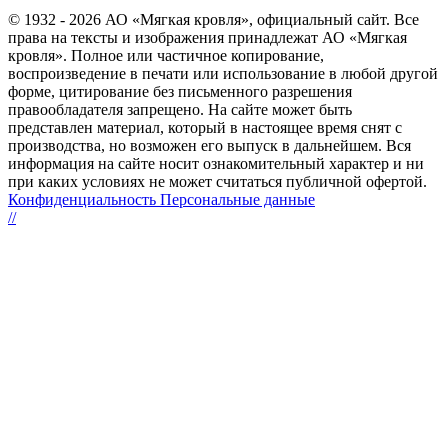
© 1932 - 2026 АО «Мягкая кровля», официальный сайт. Все
права на тексты и изображения принадлежат АО «Мягкая
кровля». Полное или частичное копирование,
воспроизведение в печати или использование в любой другой
форме, цитирование без письменного разрешения
правообладателя запрещено. На сайте может быть
представлен материал, который в настоящее время снят с
производства, но возможен его выпуск в дальнейшем. Вся
информация на сайте носит ознакомительный характер и ни
при каких условиях не может считаться публичной офертой.
Конфиденциальность Персональные данные
//