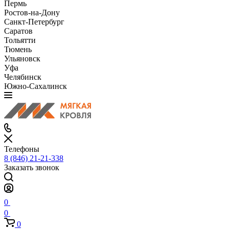
Пермь
Ростов-на-Дону
Санкт-Петербург
Саратов
Тольятти
Тюмень
Ульяновск
Уфа
Челябинск
Южно-Сахалинск
Телефоны
8 (846) 21-21-338
Заказать звонок
0
0
0