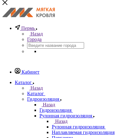
Пермь
Назад
Города
Кабинет
Каталог
Назад
Каталог
Гидроизоляция
Назад
Гидроизоляция
Рулонная гидроизоляция
Назад
Рулонная гидроизоляция
Наплавляемая гидроизоляция
Пергамин