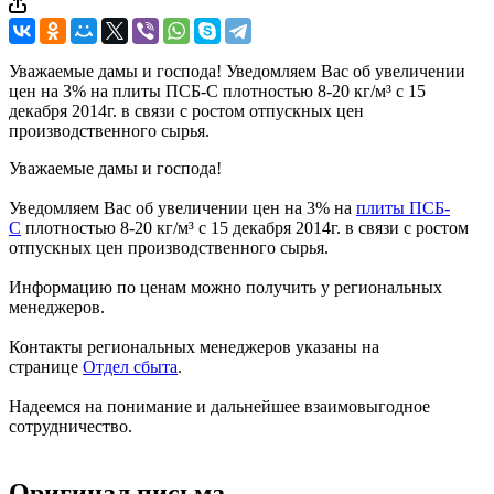
Уважаемые дамы и господа! Уведомляем Вас об увеличении
цен на 3% на плиты ПСБ-С плотностью 8-20 кг/м³ с 15
декабря 2014г. в связи с ростом отпускных цен
производственного сырья.
Уважаемые дамы и господа!
Уведомляем Вас об увеличении цен на 3% на
плиты ПСБ-
С
плотностью 8-20 кг/м³ с 15 декабря 2014г. в связи с ростом
отпускных цен производственного сырья.
Информацию по ценам можно получить у региональных
менеджеров.
Контакты региональных менеджеров указаны на
странице
Отдел сбыта
.
Надеемся на понимание и дальнейшее взаимовыгодное
сотрудничество.
Оригинал письма