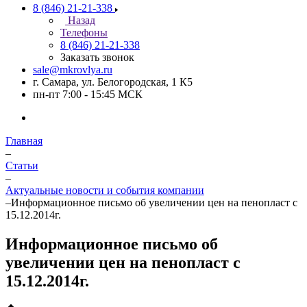
8 (846) 21-21-338
Назад
Телефоны
8 (846) 21-21-338
Заказать звонок
sale@mkrovlya.ru
г. Самара, ул. Белогородская, 1 К5
пн-пт 7:00 - 15:45 МСК
Главная
–
Статьи
–
Актуальные новости и события компании
–
Информационное письмо об увеличении цен на пенопласт с
15.12.2014г.
Информационное письмо об
увеличении цен на пенопласт с
15.12.2014г.