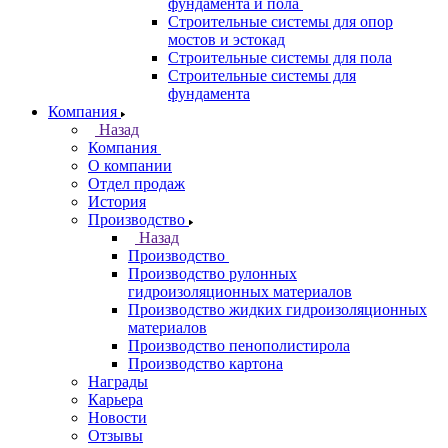
фундамента и пола
Строительные системы для опор
мостов и эстокад
Строительные системы для пола
Строительные системы для
фундамента
Компания
Назад
Компания
О компании
Отдел продаж
История
Производство
Назад
Производство
Производство рулонных
гидроизоляционных материалов
Производство жидких гидроизоляционных
материалов
Производство пенополистирола
Производство картона
Награды
Карьера
Новости
Отзывы