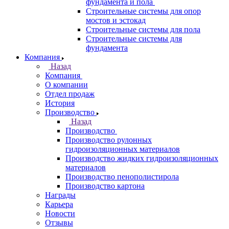
фундамента и пола
Строительные системы для опор
мостов и эстокад
Строительные системы для пола
Строительные системы для
фундамента
Компания
Назад
Компания
О компании
Отдел продаж
История
Производство
Назад
Производство
Производство рулонных
гидроизоляционных материалов
Производство жидких гидроизоляционных
материалов
Производство пенополистирола
Производство картона
Награды
Карьера
Новости
Отзывы