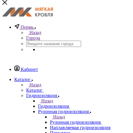
Пермь
Назад
Города
Кабинет
Каталог
Назад
Каталог
Гидроизоляция
Назад
Гидроизоляция
Рулонная гидроизоляция
Назад
Рулонная гидроизоляция
Наплавляемая гидроизоляция
Пергамин