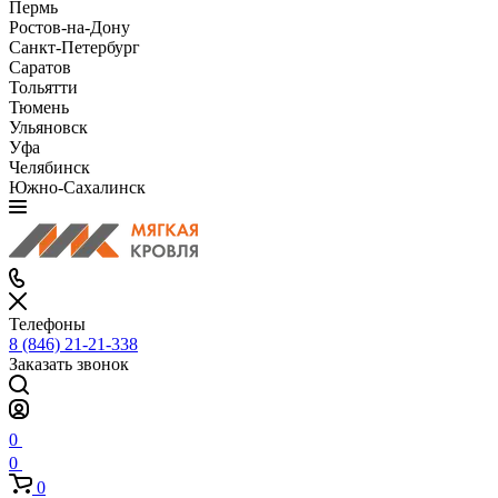
Пермь
Ростов-на-Дону
Санкт-Петербург
Саратов
Тольятти
Тюмень
Ульяновск
Уфа
Челябинск
Южно-Сахалинск
Телефоны
8 (846) 21-21-338
Заказать звонок
0
0
0