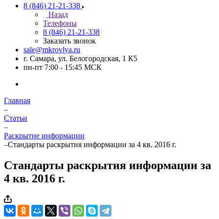
8 (846) 21-21-338
Назад
Телефоны
8 (846) 21-21-338
Заказать звонок
sale@mkrovlya.ru
г. Самара, ул. Белогородская, 1 К5
пн-пт 7:00 - 15:45 МСК
Главная
–
Статьи
–
Раскрытие информации
–
Стандарты раскрытия информации за 4 кв. 2016 г.
Стандарты раскрытия информации за
4 кв. 2016 г.