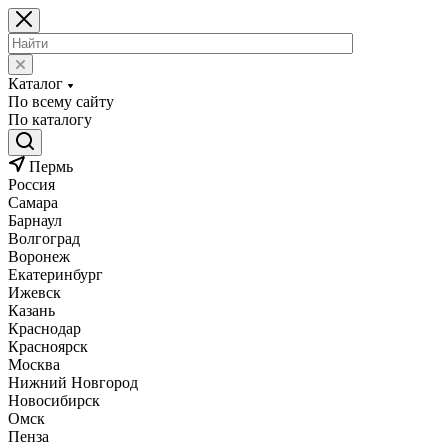
Каталог
По всему сайту
По каталогу
Пермь
Россия
Самара
Барнаул
Волгоград
Воронеж
Екатеринбург
Ижевск
Казань
Краснодар
Красноярск
Москва
Нижний Новгород
Новосибирск
Омск
Пенза