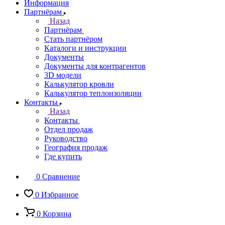
Информация
Партнёрам
Назад
Партнёрам
Стать партнёром
Каталоги и инструкции
Документы
Документы для контрагентов
3D модели
Калькулятор кровли
Калькулятор теплоизоляции
Контакты
Назад
Контакты
Отдел продаж
Руководство
География продаж
Где купить
0
Сравнение
0
Избранное
0
Корзина