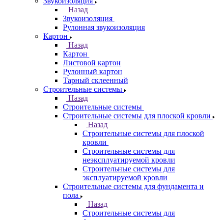
Звукоизоляция
Назад
Звукоизоляция
Рулонная звукоизоляция
Картон
Назад
Картон
Листовой картон
Рулонный картон
Тарный склеенный
Строительные системы
Назад
Строительные системы
Строительные системы для плоской кровли
Назад
Строительные системы для плоской
кровли
Строительные системы для
неэксплуатируемой кровли
Строительные системы для
эксплуатируемой кровли
Строительные системы для фундамента и
пола
Назад
Строительные системы для