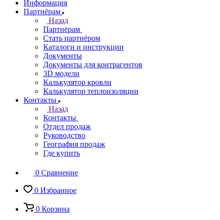
Информация
Партнёрам
Назад
Партнёрам
Стать партнёром
Каталоги и инструкции
Документы
Документы для контрагентов
3D модели
Калькулятор кровли
Калькулятор теплоизоляции
Контакты
Назад
Контакты
Отдел продаж
Руководство
География продаж
Где купить
0
Сравнение
0
Избранное
0
Корзина