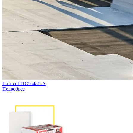
Плиты ППС16Ф-Р-А
Подробнее