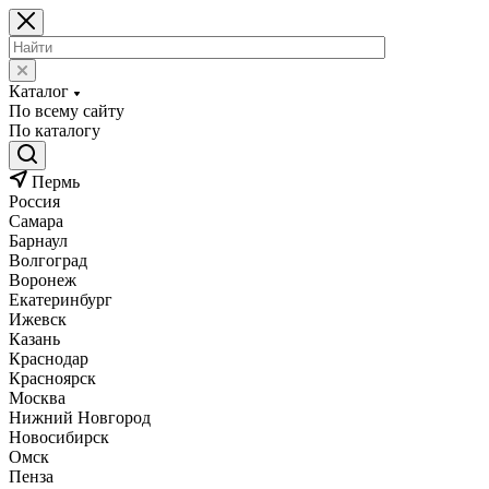
Каталог
По всему сайту
По каталогу
Пермь
Россия
Самара
Барнаул
Волгоград
Воронеж
Екатеринбург
Ижевск
Казань
Краснодар
Красноярск
Москва
Нижний Новгород
Новосибирск
Омск
Пенза