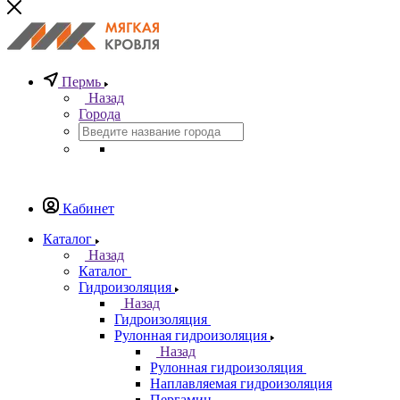
Пермь
Назад
Города
Кабинет
Каталог
Назад
Каталог
Гидроизоляция
Назад
Гидроизоляция
Рулонная гидроизоляция
Назад
Рулонная гидроизоляция
Наплавляемая гидроизоляция
Пергамин