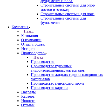
фундамента и пола
Строительные системы для опор
мостов и эстокад
Строительные системы для пола
Строительные системы для
фундамента
Компания
Назад
Компания
О компании
Отдел продаж
История
Производство
Назад
Производство
Производство рулонных
гидроизоляционных материалов
Производство жидких гидроизоляционных
материалов
Производство пенополистирола
Производство картона
Награды
Карьера
Новости
Отзывы