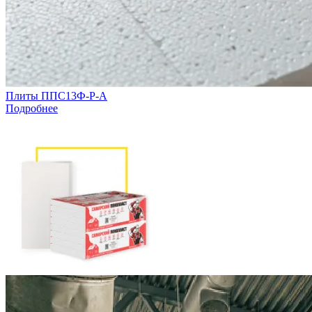
Плиты ППС13Ф-Р-А
Подробнее