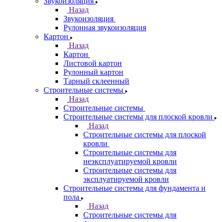
Звукоизоляция
Назад
Звукоизоляция
Рулонная звукоизоляция
Картон
Назад
Картон
Листовой картон
Рулонный картон
Тарный склеенный
Строительные системы
Назад
Строительные системы
Строительные системы для плоской кровли
Назад
Строительные системы для плоской
кровли
Строительные системы для
неэксплуатируемой кровли
Строительные системы для
эксплуатируемой кровли
Строительные системы для фундамента и
пола
Назад
Строительные системы для