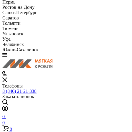
Пермь
Ростов-на-Дону
Санкт-Петербург
Саратов
Тольятти
Тюмень
Ульяновск
Уфа
Челябинск
Южно-Сахалинск
Телефоны
8 (846) 21-21-338
Заказать звонок
0
0
0