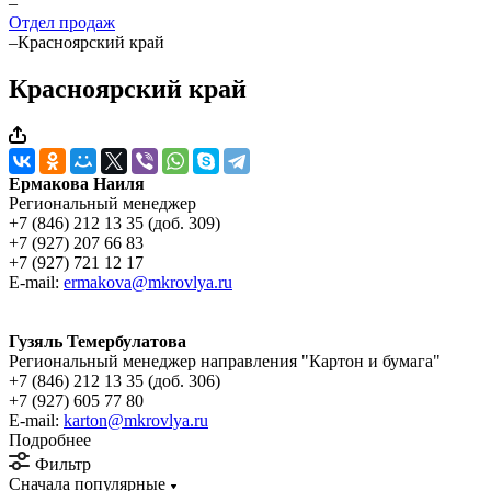
–
Отдел продаж
–
Красноярский край
Красноярский край
Ермакова Наиля
Региональный менеджер
+7 (846) 212 13 35 (доб. 309)
+7 (927) 207 66 83
+7 (927) 721 12 17
E-mail:
ermakova@mkrovlya.ru
Гузяль Темербулатова
Региональный менеджер направления "Картон и бумага"
+7 (846) 212 13 35 (доб. 306)
+7 (927) 605 77 80
E-mail:
karton@mkrovlya.ru
Подробнее
Фильтр
Сначала популярные